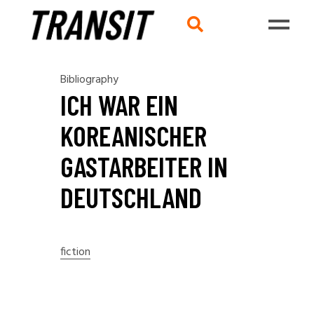
Bibliography
ICH WAR EIN
KOREANISCHER
GASTARBEITER IN
DEUTSCHLAND
fiction