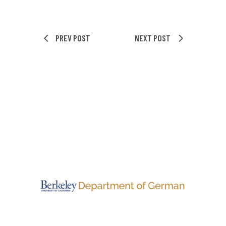
PREV POST
NEXT POST