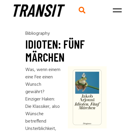
Bibliography
IDIOTEN: FÜNF
MÄRCHEN
Was, wenn einem
eine Fee einen
Wunsch
gewährt?
Einziger Haken:
Die Klassiker, also
Wünsche
betreffend
Unsterblichkeit,