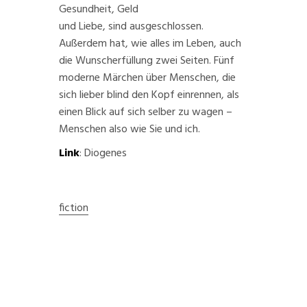
Gesundheit, Geld
und Liebe, sind ausgeschlossen.
Außerdem hat, wie alles im Leben, auch
die Wunscherfüllung zwei Seiten. Fünf
moderne Märchen über Menschen, die
sich lieber blind den Kopf einrennen, als
einen Blick auf sich selber zu wagen –
Menschen also wie Sie und ich.
Link
:
Diogenes
fiction