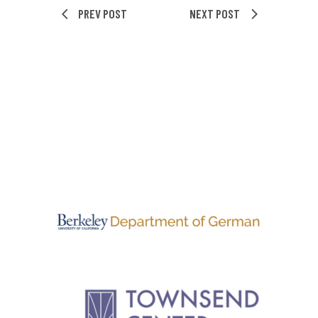
PREV POST
NEXT POST