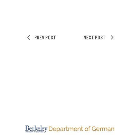
PREV POST
NEXT POST