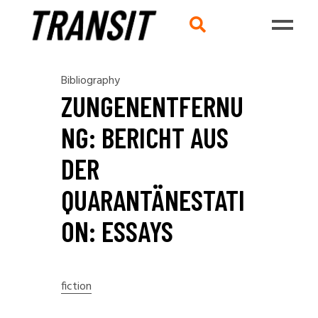
Bibliography
ZUNGENENTFERNU
NG: BERICHT AUS
DER
QUARANTÄNESTATI
ON: ESSAYS
fiction