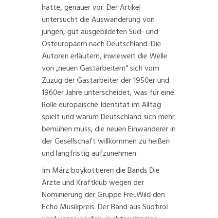
hatte, genauer vor. Der Artikel
untersucht die Auswanderung von
jungen, gut ausgebildeten Süd- und
Osteuropäern nach Deutschland. Die
Autoren erläutern, inwieweit die Welle
von „neuen Gastarbeitern“ sich vom
Zuzug der Gastarbeiter der 1950er und
1960er Jahre unterscheidet, was für eine
Rolle europäische Identität im Alltag
spielt und warum Deutschland sich mehr
bemühen muss, die neuen Einwanderer in
der Gesellschaft willkommen zu heißen
und langfristig aufzunehmen.
Im März
boykottieren
die Bands Die
Ärzte und Kraftklub wegen der
Nominierung der Gruppe Frei.Wild den
Echo Musikpreis. Der Band aus Südtirol