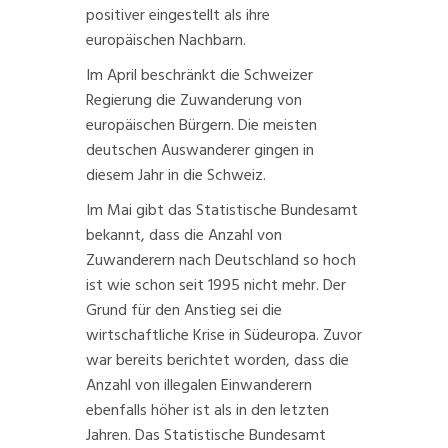
positiver eingestellt als ihre
europäischen Nachbarn.
Im April
beschränkt die Schweizer
Regierun
g die Zuwanderung von
europäischen Bürgern. Die meisten
deutschen
Auswanderer
gingen in
diesem Jahr in die Schweiz.
Im Mai gibt das Statistische Bundesamt
bekannt, dass die
Anzahl von
Zuwanderern
nach Deutschland so hoch
ist wie schon seit 1995 nicht mehr. Der
Grund für den Anstieg sei die
wirtschaftliche Krise in Südeuropa. Zuvor
war bereits berichtet worden, dass die
Anzahl von illegalen Einwanderern
ebenfalls höher ist als in den letzten
Jahren. Das Statistische Bundesamt