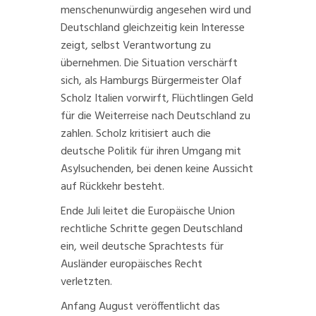
menschenunwürdig angesehen wird und
Deutschland gleichzeitig
kein Interesse
zeigt, selbst Verantwortung zu
übernehmen. Die Situation verschärft
sich, als Hamburgs Bürgermeister
Olaf
Scholz
Italien vorwirft, Flüchtlingen Geld
für die Weiterreise nach Deutschland zu
zahlen. Scholz kritisiert auch die
deutsche Politik für ihren Umgang mit
Asylsuchenden, bei denen keine Aussicht
auf Rückkehr besteht.
Ende Juli leitet die Europäische Union
rechtliche Schritte
gegen Deutschland
ein, weil deutsche Sprachtests für
Ausländer europäisches Recht
verletzten.
Anfang August veröffentlicht das