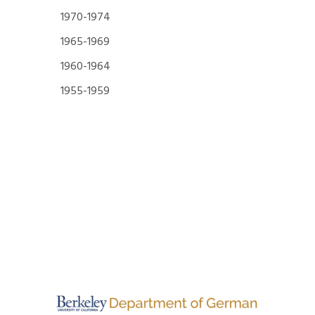
1970-1974
1965-1969
1960-1964
1955-1959