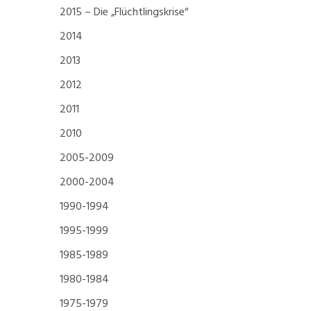
2015 – Die „Flüchtlingskrise“
2014
2013
2012
2011
2010
2005-2009
2000-2004
1990-1994
1995-1999
1985-1989
1980-1984
1975-1979