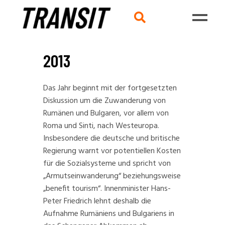
2013
Das Jahr beginnt mit der fortgesetzten
Diskussion
um die Zuwanderung von
Rumänen und Bulgaren, vor allem von
Roma und Sinti, nach Westeuropa.
Insbesondere die deutsche und britische
Regierung warnt vor potentiellen Kosten
für die Sozialsysteme und spricht von
„Armutseinwanderung“ beziehungsweise
„benefit tourism“. Innenminister Hans-
Peter Friedrich lehnt deshalb die
Aufnahme Rumäniens und Bulgariens
in