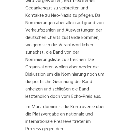
wird vorgeworfen, rechtsextremes
Gedankengut zu verbreiten und
Kontakte zu Neo-Nazis zu pflegen. Da
Nominierungen aber allein aufgrund von
Verkaufszahlen und Auswertungen der
deutschen Charts zustande kommen,
weigern sich die Verantwortlichen
zunächst, die Band von der
Nominierungsliste zu streichen. Die
Organisatoren wollen aber weder die
Diskussion um die Nominierung noch um
die politische Gesinnung der Band
anheizen und schließen die Band
letztendlich doch vom Echo-Preis aus.
Im März dominiert die
Kontroverse
über
die Platzvergabe an nationale und
internationale Pressevertreter im
Prozess gegen den