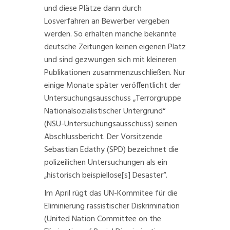
und diese Plätze dann durch
Losverfahren an Bewerber vergeben
werden. So erhalten manche bekannte
deutsche Zeitungen keinen eigenen Platz
und sind gezwungen sich mit kleineren
Publikationen zusammenzuschließen. Nur
einige Monate später veröffentlicht der
Untersuchungsausschuss „Terrorgruppe
Nationalsozialistischer Untergrund“
(NSU-Untersuchungsausschuss) seinen
Abschlussbericht
. Der Vorsitzende
Sebastian Edathy (SPD) bezeichnet die
polizeilichen Untersuchungen als ein
„historisch beispiellose[s] Desaster“.
Im April rügt das UN-Kommitee für die
Eliminierung rassistischer Diskrimination
(United Nation Committee on the