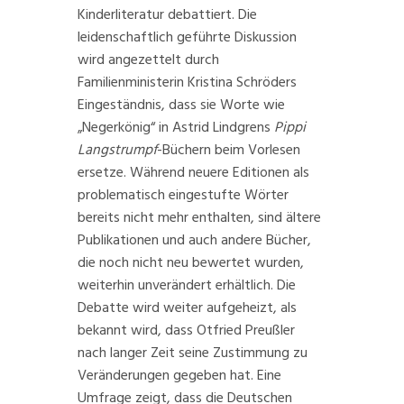
Kinderliteratur
debattiert
. Die
leidenschaftlich geführte
Diskussion
wird angezettelt durch
Familienministerin Kristina Schröders
Eingeständnis, dass sie Worte wie
„Negerkönig“ in Astrid Lindgrens
Pippi
Langstrumpf
-Büchern beim Vorlesen
ersetze. Während neuere Editionen als
problematisch eingestufte Wörter
bereits nicht mehr enthalten, sind ältere
Publikationen und auch andere Bücher,
die noch nicht neu bewertet wurden,
weiterhin unverändert erhältlich. Die
Debatte wird weiter aufgeheizt, als
bekannt wird, dass
Otfried Preußler
nach langer Zeit seine Zustimmung zu
Veränderungen gegeben hat. Eine
Umfrage
zeigt, dass die Deutschen