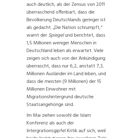
auch deutlich, als der Zensus von 2011
überraschend offenbart, dass die
Bevölkerung Deutschlands geringer ist
als gedacht. „Die Nation schrumpft,“
warnt der
Spiegel
und berichtet, dass
1,5 Millionen weniger Menschen in
Deutschland leben als erwartet. Viele
zeigen sich auch von der Ankündigung
überrascht, dass nur 6,2, anstatt 7,3,
Millionen Ausländer im Land leben, und
dass die meisten (9 Millionen) der 15
Millionen Einwohner mit
Migrationshintergrund deutsche
Staatsangehörige sind.
Im Mai ziehen sowohl die
Islam
Konferenz
als auch der
Intergrationsgipfel Kritik auf sich, weil