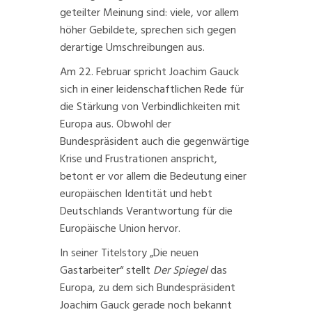
geteilter Meinung sind: viele, vor allem
höher Gebildete, sprechen sich gegen
derartige Umschreibungen aus.
Am 22. Februar spricht Joachim Gauck
sich in einer leidenschaftlichen
Rede
für
die Stärkung von Verbindlichkeiten mit
Europa aus. Obwohl der
Bundespräsident auch die gegenwärtige
Krise und Frustrationen anspricht,
betont er vor allem die Bedeutung einer
europäischen Identität und hebt
Deutschlands Verantwortung für die
Europäische Union hervor.
In seiner Titelstory
„Die neuen
Gastarbeiter“
stellt
Der
Spiegel
das
Europa, zu dem sich Bundespräsident
Joachim Gauck gerade noch bekannt