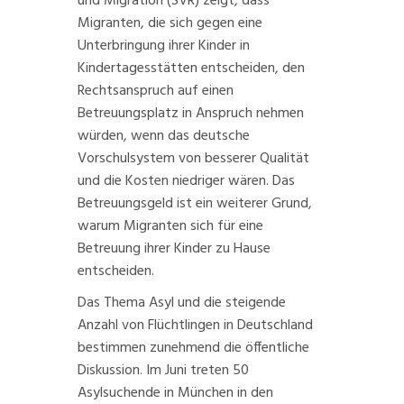
und Migration (SVR) zeigt, dass
Migranten, die sich gegen eine
Unterbringung ihrer Kinder in
Kindertagesstätten entscheiden, den
Rechtsanspruch auf einen
Betreuungsplatz in Anspruch nehmen
würden, wenn das deutsche
Vorschulsystem von besserer Qualität
und die Kosten niedriger wären. Das
Betreuungsgeld
ist ein weiterer Grund,
warum Migranten sich für eine
Betreuung ihrer Kinder zu Hause
entscheiden.
Das Thema Asyl und die steigende
Anzahl von Flüchtlingen
in Deutschland
bestimmen zunehmend die öffentliche
Diskussion. Im Juni treten 50
Asylsuchende in
München
in den