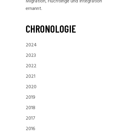
Migration, Flüchtlinge und Integration
ernannt.
CHRONOLOGIE
2024
2023
2022
2021
2020
2019
2018
2017
2016