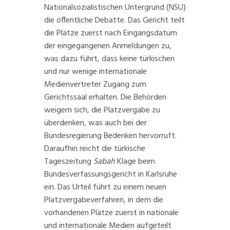
Nationalsozialistischen Untergrund (NSU)
die öffentliche Debatte. Das Gericht teilt
die Plätze zuerst nach
Eingangsdatum
der eingegangenen Anmeldungen zu,
was dazu führt, dass keine türkischen
und nur wenige internationale
Medienvertreter Zugang zum
Gerichtssaal erhalten. Die Behörden
weigern sich, die Platzvergabe zu
überdenken, was auch bei der
Bundesregierung Bedenken hervorruft.
Daraufhin reicht die türkische
Tageszeitung
Sabah
Klage beim
Bundesverfassungsgericht in Karlsruhe
ein. Das Urteil führt zu einem neuen
Platzvergabeverfahren, in dem die
vorhandenen Plätze zuerst in nationale
und internationale Medien aufgeteilt