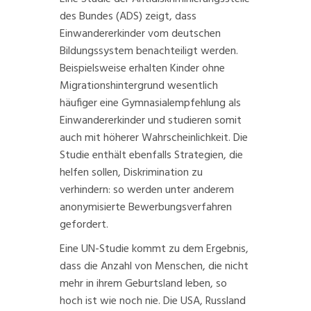
des Bundes (ADS) zeigt, dass
Einwandererkinder vom deutschen
Bildungssystem benachteiligt werden.
Beispielsweise erhalten Kinder ohne
Migrationshintergrund wesentlich
häufiger eine
Gymnasialempfehlung
als
Einwandererkinder und studieren somit
auch mit höherer Wahrscheinlichkeit. Die
Studie enthält ebenfalls Strategien, die
helfen sollen, Diskrimination zu
verhindern: so werden unter anderem
anonymisierte Bewerbungsverfahren
gefordert.
Eine
UN-Studie
kommt zu dem Ergebnis,
dass die Anzahl von Menschen, die nicht
mehr in ihrem Geburtsland leben, so
hoch ist wie noch nie. Die USA, Russland