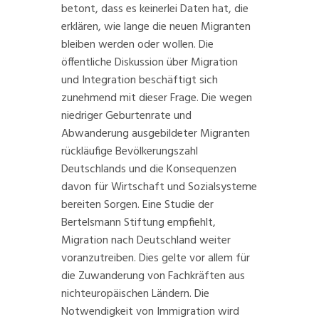
betont, dass es keinerlei Daten hat, die
erklären, wie lange die neuen Migranten
bleiben werden oder wollen. Die
öffentliche Diskussion über Migration
und Integration beschäftigt sich
zunehmend mit dieser Frage. Die wegen
niedriger Geburtenrate und
Abwanderung ausgebildeter Migranten
rückläufige Bevölkerungszahl
Deutschlands und die Konsequenzen
davon für Wirtschaft und Sozialsysteme
bereiten Sorgen. Eine
Studie
der
Bertelsmann Stiftung empfiehlt,
Migration nach Deutschland weiter
voranzutreiben. Dies gelte vor allem für
die Zuwanderung von Fachkräften aus
nichteuropäischen Ländern. Die
Notwendigkeit von Immigration wird