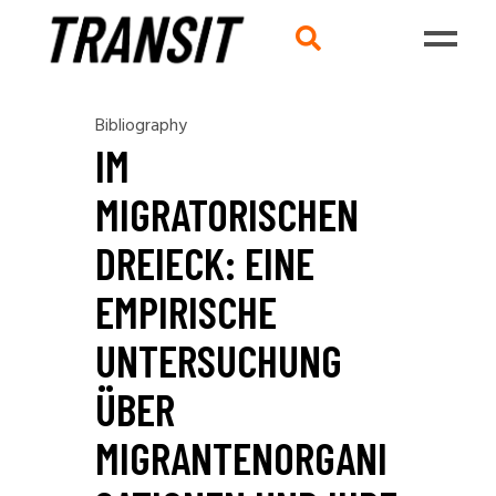
Bibliography
IM
MIGRATORISCHEN
DREIECK: EINE
EMPIRISCHE
UNTERSUCHUNG
ÜBER
MIGRANTENORGANI