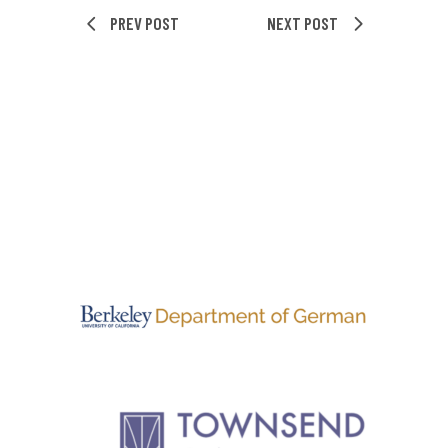
PREV POST
NEXT POST