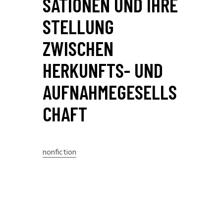
SATIONEN UND IHRE
STELLUNG
ZWISCHEN
HERKUNFTS- UND
AUFNAHMEGESELLS
CHAFT
nonfiction