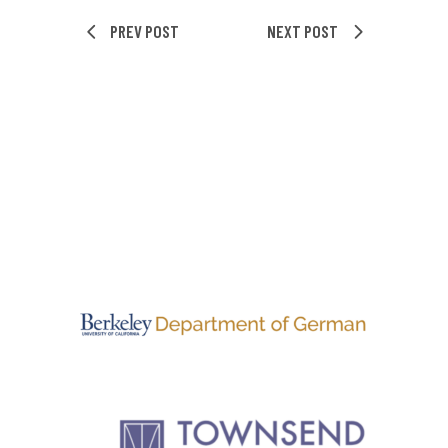
PREV POST
NEXT POST