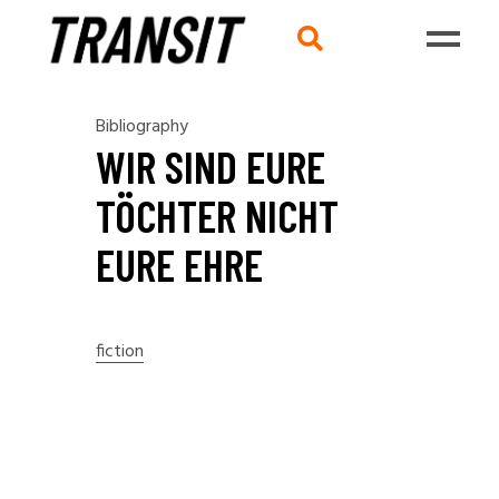
Bibliography
WIR SIND EURE
TÖCHTER NICHT
EURE EHRE
fiction