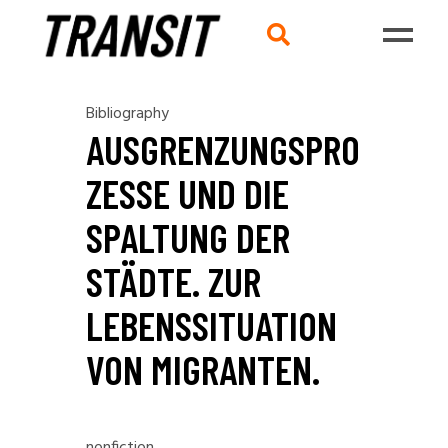
Bibliography
AUSGRENZUNGSPRO
ZESSE UND DIE
SPALTUNG DER
STÄDTE. ZUR
LEBENSSITUATION
VON MIGRANTEN.