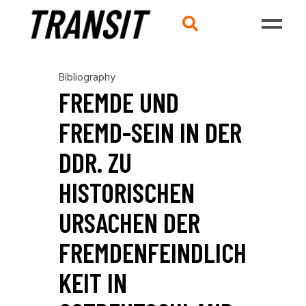
Bibliography
FREMDE UND
FREMD-SEIN IN DER
DDR. ZU
HISTORISCHEN
URSACHEN DER
FREMDENFEINDLICH
KEIT IN