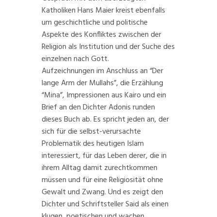
Katholiken Hans Maier kreist ebenfalls
um geschichtliche und politische
Aspekte des Konfliktes zwischen der
Religion als Institution und der Suche des
einzelnen nach Gott.
Aufzeichnungen im Anschluss an “Der
lange Arm der Mullahs”, die Erzählung
“Mina”, Impressionen aus Kairo und ein
Brief an den Dichter Adonis runden
dieses Buch ab. Es spricht jeden an, der
sich für die selbst-verursachte
Problematik des heutigen Islam
interessiert, für das Leben derer, die in
ihrem Alltag damit zurechtkommen
müssen und für eine Religiosität ohne
Gewalt und Zwang. Und es zeigt den
Dichter und Schriftsteller Said als einen
klugen, poetischen und wachen