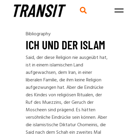
Bibliography
ICH UND DER ISLAM
Said, der diese Religion nie ausgeübt hat,
ist in einem islamischen Land
aufgewachsen, dem Iran, in einer
liberalen Familie, die ihm keine Religion
aufgezwungen hat. Aber die Eindrücke
des Kindes von religiösen Ritualen, der
Ruf des Muezzins, der Geruch der
Moscheen sind prägend. Es hätten
versöhnliche Eindrücke sein können. Aber
die islamistische Diktatur Chomeinis, die
Said nach dem Schah ein zweites Mal