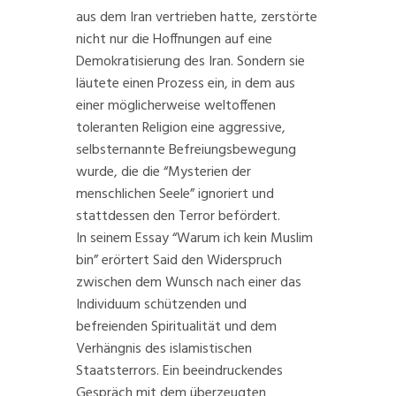
aus dem Iran vertrieben hatte, zerstörte
nicht nur die Hoffnungen auf eine
Demokratisierung des Iran. Sondern sie
läutete einen Prozess ein, in dem aus
einer möglicherweise weltoffenen
toleranten Religion eine aggressive,
selbsternannte Befreiungsbewegung
wurde, die die “Mysterien der
menschlichen Seele” ignoriert und
stattdessen den Terror befördert.
In seinem Essay “Warum ich kein Muslim
bin” erörtert Said den Widerspruch
zwischen dem Wunsch nach einer das
Individuum schützenden und
befreienden Spiritualität und dem
Verhängnis des islamistischen
Staatsterrors. Ein beeindruckendes
Gespräch mit dem überzeugten