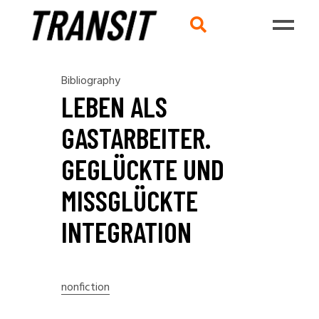
Bibliography
LEBEN ALS
GASTARBEITER.
GEGLÜCKTE UND
MISSGLÜCKTE I
NTEGRATION
nonfiction