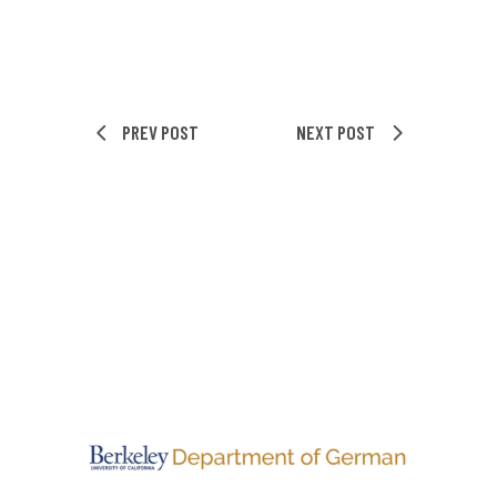
PREV POST
NEXT POST