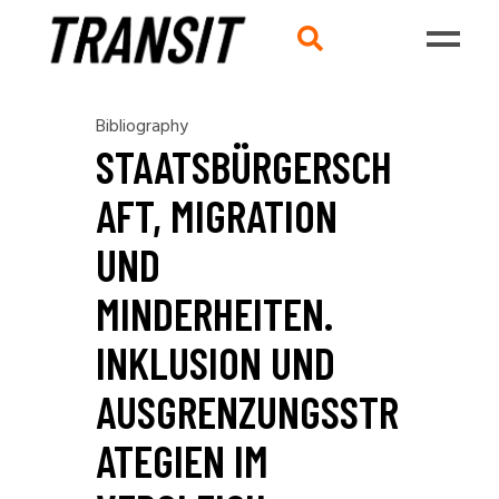
Bibliography
STAATSBÜRGERSCH
AFT, MIGRATION
UND
MINDERHEITEN.
INKLUSION UND
AUSGRENZUNGSSTR
ATEGIEN IM