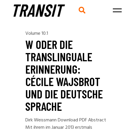
Volume 10.1
W ODER DIE
TRANSLINGUALE
ERINNERUNG:
CÉCILE WAJSBROT
UND DIE DEUTSCHE
SPRACHE
Dirk Weissmann Download PDF Abstract
Mit ihrem im Januar 2013 erstmals