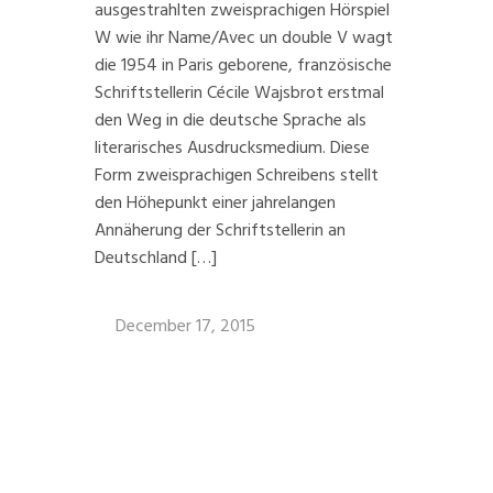
ausgestrahlten zweisprachigen Hörspiel
W wie ihr Name/Avec un double V wagt
die 1954 in Paris geborene, französische
Schriftstellerin Cécile Wajsbrot erstmal
den Weg in die deutsche Sprache als
literarisches Ausdrucksmedium. Diese
Form zweisprachigen Schreibens stellt
den Höhepunkt einer jahrelangen
Annäherung der Schriftstellerin an
Deutschland […]
December 17, 2015