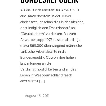
Als die Bundesanstalt für Arbeit 1961
eine Anwerbestelle in der Türkei
einrichtete, geschah dies in der Absicht,
dort lediglich den Ersatzbedarf an
“Gastarbeitern” zu decken. Bis zum
Anwerbestopp 1973 reisten allerdings
etwa 865.000 überwiegend männliche
türkische Arbeitskräfte in die
Bundesrepublik. Obwohl ihre hohen
Erwartungen an die
Verdienstmöglichkeiten und an das
Leben in Westdeutschland rasch
enttäuscht […]
August 16, 2011