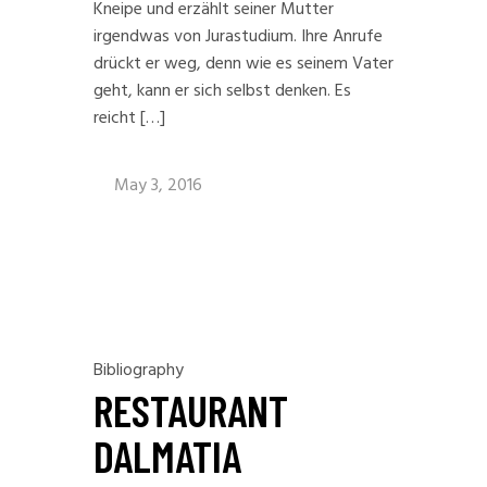
Kneipe und erzählt seiner Mutter
irgendwas von Jurastudium. Ihre Anrufe
drückt er weg, denn wie es seinem Vater
geht, kann er sich selbst denken. Es
reicht […]
May 3, 2016
Bibliography
RESTAURANT
DALMATIA