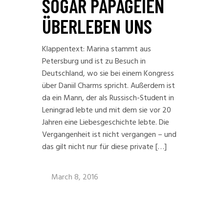
SOGAR PAPAGEIEN
ÜBERLEBEN UNS
Klappentext: Marina stammt aus
Petersburg und ist zu Besuch in
Deutschland, wo sie bei einem Kongress
über Daniil Charms spricht. Außerdem ist
da ein Mann, der als Russisch-Student in
Leningrad lebte und mit dem sie vor 20
Jahren eine Liebesgeschichte lebte. Die
Vergangenheit ist nicht vergangen – und
das gilt nicht nur für diese private […]
March 8, 2016