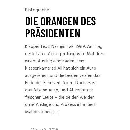
Bibliography
DIE ORANGEN DES
PRÄSIDENTEN
Klappentext: Nasrija, Irak, 1989: Am Tag
der letzten Abiturprüfung wird Mahdi zu
einem Ausflug eingeladen. Sein
Klassenkamerad Ali hat sich ein Auto
ausgeliehen, und die beiden wollen das
Ende der Schulzeit feiern. Doch es ist
das falsche Auto, und Ali kennt die
falschen Leute – die beiden werden
ohne Anklage und Prozess inhaftiert.
Mahdi stehen […]