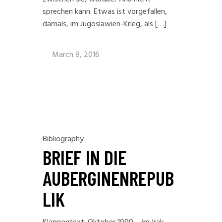
sprechen kann. Etwas ist vorgefallen,
damals, im Jugoslawien-Krieg, als […]
March 8, 2016
Bibliography
BRIEF IN DIE
AUBERGINENREPUB
LIK