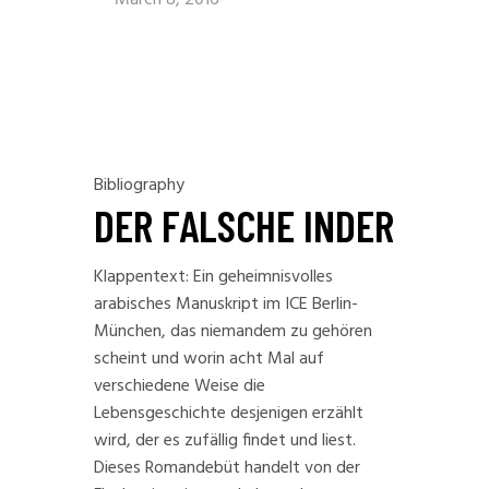
March 8, 2016
Bibliography
DER FALSCHE INDER
Klappentext: Ein geheimnisvolles
arabisches Manuskript im ICE Berlin-
München, das niemandem zu gehören
scheint und worin acht Mal auf
verschiedene Weise die
Lebensgeschichte desjenigen erzählt
wird, der es zufällig findet und liest.
Dieses Romandebüt handelt von der