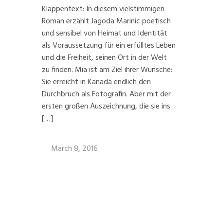
Klappentext: In diesem vielstimmigen
Roman erzählt Jagoda Marinic poetisch
und sensibel von Heimat und Identität
als Voraussetzung für ein erfülltes Leben
und die Freiheit, seinen Ort in der Welt
zu finden. Mia ist am Ziel ihrer Wünsche:
Sie erreicht in Kanada endlich den
Durchbruch als Fotografin. Aber mit der
ersten großen Auszeichnung, die sie ins
[…]
March 8, 2016