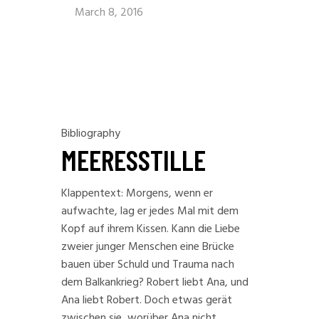
March 8, 2016
Bibliography
MEERESSTILLE
Klappentext: Morgens, wenn er
aufwachte, lag er jedes Mal mit dem
Kopf auf ihrem Kissen. Kann die Liebe
zweier junger Menschen eine Brücke
bauen über Schuld und Trauma nach
dem Balkankrieg? Robert liebt Ana, und
Ana liebt Robert. Doch etwas gerät
zwischen sie, worüber Ana nicht