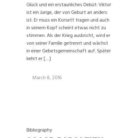
Glück und ein erstaunliches Debüt: Viktor
ist ein Junge, der von Geburt an anders
ist. Er muss ein Korsett tragen und auch
in seinem Kopf scheint etwas nicht zu
stimmen. Als der Krieg ausbricht, wird er
von seiner Familie getrennt und wächst
in einer Gebetsgemeinschaft auf. Später
kehrt er […]
March 8, 2016
Bibliography