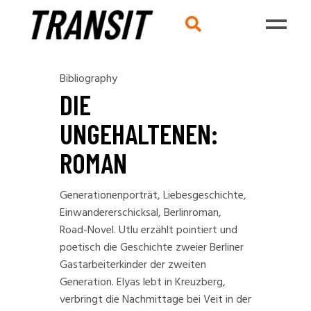
Bibliography
DIE
UNGEHALTENEN:
ROMAN
Generationenporträt, Liebesgeschichte,
Einwandererschicksal, Berlinroman,
Road-Novel. Utlu erzählt pointiert und
poetisch die Geschichte zweier Berliner
Gastarbeiterkinder der zweiten
Generation. Elyas lebt in Kreuzberg,
verbringt die Nachmittage bei Veit in der