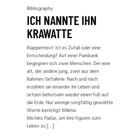
Bibliography
ICH NANNTE IHN
KRAWATTE
Klappentext: Ist es Zufall oder eine
Entscheidung? Auf einer Parkbank
begegnen sich zwei Menschen. Der eine
alt, der andere jung, zwei aus dem
Rahmen Gefallene. Nach und nach
erzählen sie einander ihr Leben und
setzen behutsam wieder einen Fuß auf
die Erde. Nur wenige sorgfältig gewählte
Worte benötigt Milena
Michiko Flašar, um ihre Figuren zum
Leben zu […]