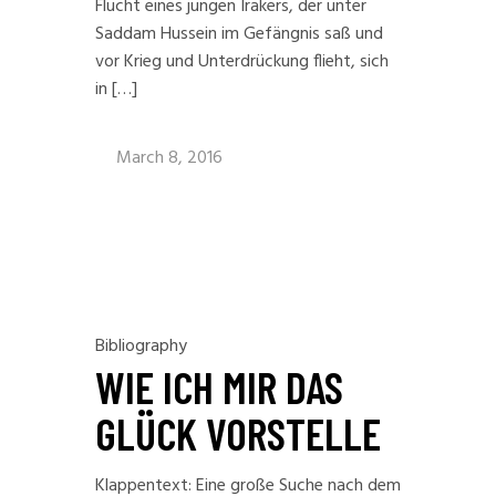
Flucht eines jungen Irakers, der unter
Saddam Hussein im Gefängnis saß und
vor Krieg und Unterdrückung flieht, sich
in […]
March 8, 2016
Bibliography
WIE ICH MIR DAS
GLÜCK VORSTELLE
Klappentext: Eine große Suche nach dem