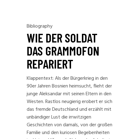
Bibliography
WIE DER SOLDAT
DAS GRAMMOFON
REPARIERT
Klappentext: Als der Bürgerkrieg in den
90er Jahren Bosnien heimsucht, flieht der
junge Aleksandar mit seinen Eltern in den
Westen. Rastlos neugierig erobert er sich
das fremde Deutschland und erzählt mit
unbändiger Lust die irrwitzigen
Geschichten von damals, von der großen
Familie und den kuriosen Begebenheiten