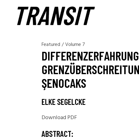
Featured
/
Volume 7
DIFFERENZERFAHRUNG
GRENZÜBERSCHREITUN
ŞENOCAKS
ELKE SEGELCKE
Download PDF
ABSTRACT: