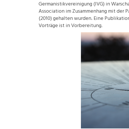
Germanistikvereinigung (IVG) in Warsch
Association im Zusammenhang mit der Pan
(2010) gehalten wurden. Eine Publikati
Vorträge ist in Vorbereitung.