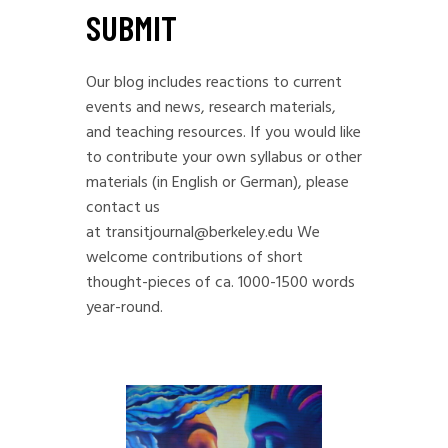
SUBMIT
Our blog includes reactions to current
events and news, research materials,
and teaching resources. If you would like
to contribute your own syllabus or other
materials (in English or German), please
contact us
at
transitjournal@berkeley.edu
We
welcome contributions of short
thought-pieces of ca. 1000-1500 words
year-round.