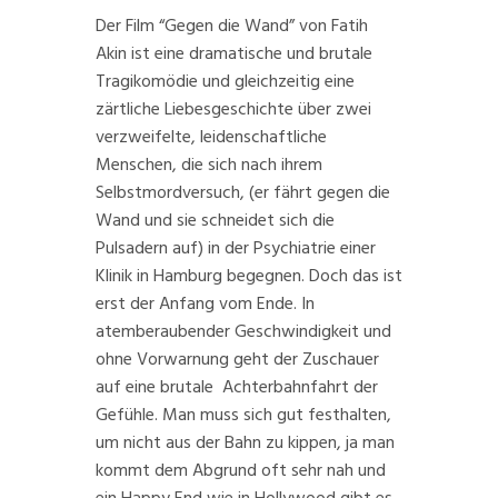
Der Film “Gegen die Wand” von Fatih
Akin ist eine dramatische und brutale
Tragikomödie und gleichzeitig eine
zärtliche Liebesgeschichte über zwei
verzweifelte, leidenschaftliche
Menschen, die sich nach ihrem
Selbstmordversuch, (er fährt gegen die
Wand und sie schneidet sich die
Pulsadern auf) in der Psychiatrie einer
Klinik in Hamburg begegnen. Doch das ist
erst der Anfang vom Ende. In
atemberaubender Geschwindigkeit und
ohne Vorwarnung geht der Zuschauer
auf eine brutale Achterbahnfahrt der
Gefühle. Man muss sich gut festhalten,
um nicht aus der Bahn zu kippen, ja man
kommt dem Abgrund oft sehr nah und