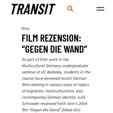
Blog
FILM REZENSION:
“GEGEN DIE WAND”
As part of their work in the
Multicultural Germany undergraduate
seminar at UC Berkeley, students in the
course have reviewed recent German
films relating in various ways to topics
of migration, multiculturalism, and
contemporary German identity. Julia
Schroeder reviewed Fatih Akin’s 2004
film “Gegen die Wand” (Head-On):